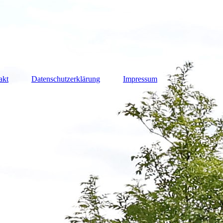
akt
Datenschutzerklärung
Impressum