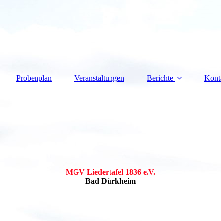
Probenplan
Veranstaltungen
Berichte
Kont
MGV Liedertafel 1836 e.V.
Bad Dürkheim