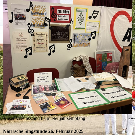
Unser Vereinsstand beim Neujahrsempfang
Närrische Singstunde 26. Februar 2025